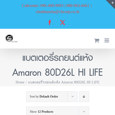
Skip
Callcenter: 096-490-9993 | 080-963-6661
|
to
chokbuncha@cbcorp.co.th
content
Facebook
X
แบตเตอรี่รถยนต์แห้ง
Amaron 80D26L HI LIFE
Home
แบตเตอรี่รถยนต์แห้ง Amaron 80D26L HI LIFE
Sort by
Default Order
Show
12 Products