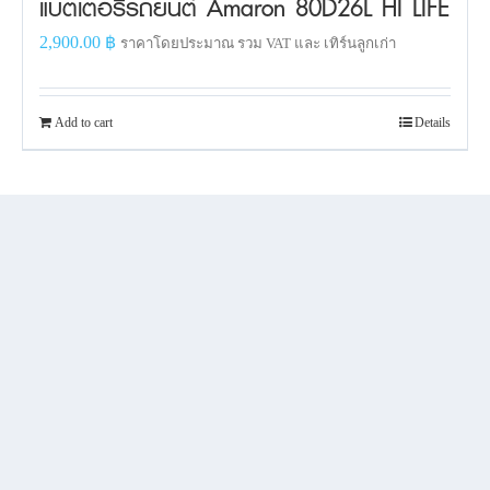
แบตเตอรี่รถยนต์ Amaron 80D26L HI LIFE
2,900.00
฿
ราคาโดยประมาณ รวม VAT และ เทิร์นลูกเก่า
Add to cart
Details