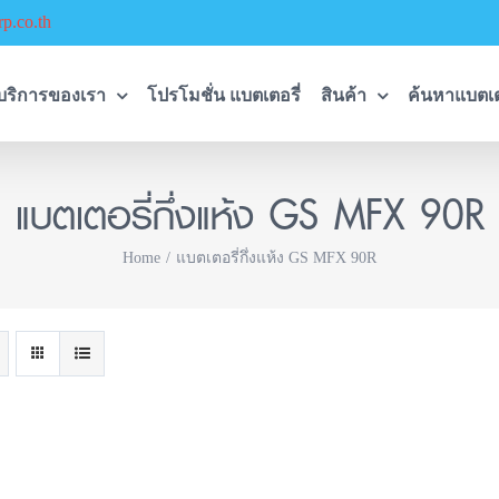
p.co.th
บริการของเรา
โปรโมชั่น แบตเตอรี่
สินค้า
ค้นหาแบตเต
แบตเตอรี่กึ่งแห้ง GS MFX 90R
Home
แบตเตอรี่กึ่งแห้ง GS MFX 90R