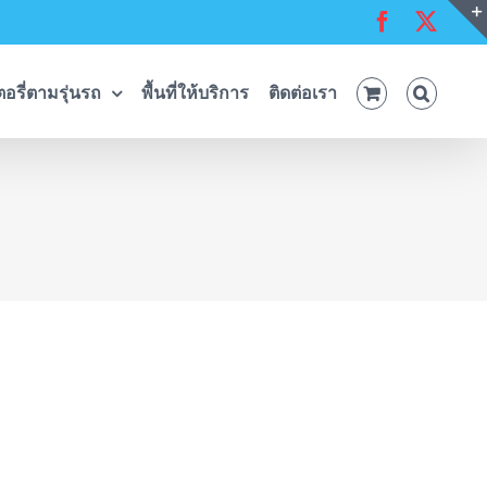
Facebook
X
อรี่ตามรุ่นรถ
พื้นที่ให้บริการ
ติดต่อเรา