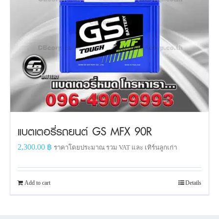
แบตเตอรี่รถยนต์ GS MFX 90R
2,300.00
฿
ราคาโดยประมาณ รวม VAT และ เทิร์นลูกเก่า
Add to cart
Details