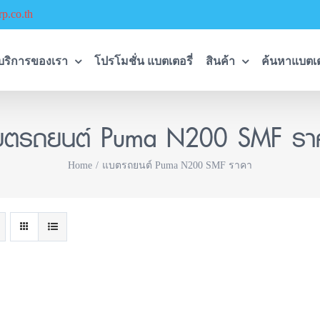
p.co.th
บริการของเรา
โปรโมชั่น แบตเตอรี่
สินค้า
ค้นหาแบตเต
บตรถยนต์ Puma N200 SMF รา
Home
แบตรถยนต์ Puma N200 SMF ราคา