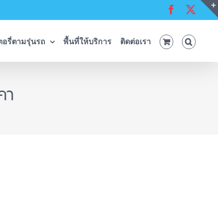
Facebook
X
อรี่ตามรุ่นรถ
พื้นที่ให้บริการ
ติดต่อเรา
คา