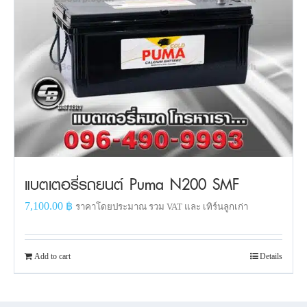
แบตเตอรี่รถยนต์ Puma N200 SMF
7,100.00
฿
ราคาโดยประมาณ รวม VAT และ เทิร์นลูกเก่า
Add to cart
Details