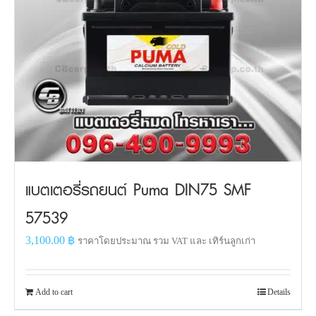
แบตเตอรี่รถยนต์ Puma DIN75 SMF
57539
3,100.00
฿
ราคาโดยประมาณ รวม VAT และ เทิร์นลูกเก่า
Add to cart
Details