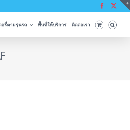
Facebook
X
อรี่ตามรุ่นรถ
พื้นที่ให้บริการ
ติดต่อเรา
MF