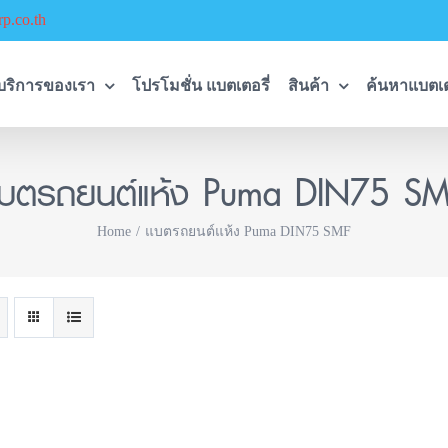
p.co.th
บริการของเรา
โปรโมชั่น แบตเตอรี่
สินค้า
ค้นหาแบตเต
บตรถยนต์แห้ง Puma DIN75 S
Home
แบตรถยนต์แห้ง Puma DIN75 SMF