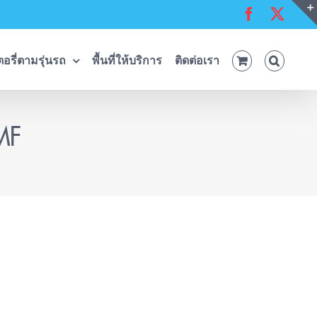
Facebook
X
อรี่ตามรุ่นรถ
พื้นที่ให้บริการ
ติดต่อเรา
MF