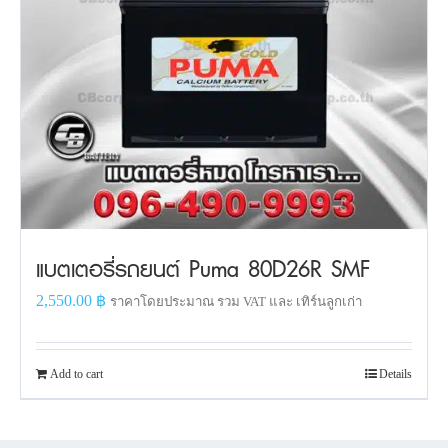
แบตเตอรี่รถยนต์ Puma 80D26R SMF
2,550.00
฿
ราคาโดยประมาณ รวม VAT และ เทิร์นลูกเก่า
Add to cart
Details