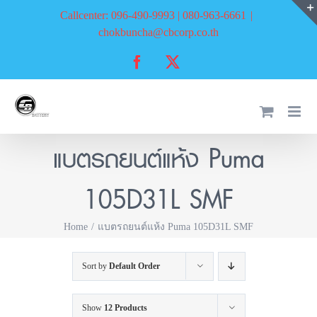
Skip
Callcenter: 096-490-9993 | 080-963-6661
|
to
chokbuncha@cbcorp.co.th
content
Facebook
X
แบตรถยนต์แห้ง Puma
105D31L SMF
Home
แบตรถยนต์แห้ง Puma 105D31L SMF
Sort by
Default Order
Show
12 Products