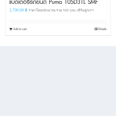
แบตเตอรี่รถยนต์ Puma 105D31L SMF
2,700.00
฿
ราคาโดยประมาณ รวม VAT และ เทิร์นลูกเก่า
Add to cart
Details