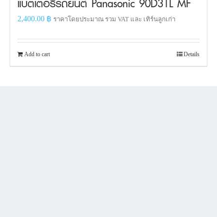
แบตเตอรี่รถยนต์ Panasonic 90D31L MF
2,400.00
฿
ราคาโดยประมาณ รวม VAT และ เทิร์นลูกเก่า
Add to cart
Details