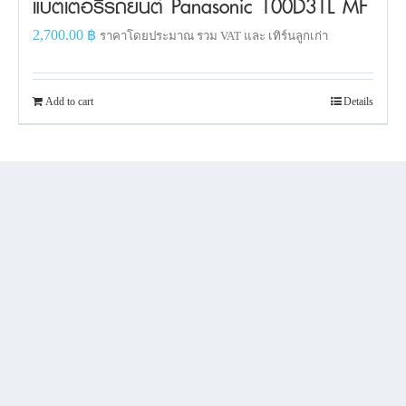
แบตเตอรี่รถยนต์ Panasonic 100D31L MF
2,700.00
฿
ราคาโดยประมาณ รวม VAT และ เทิร์นลูกเก่า
Add to cart
Details