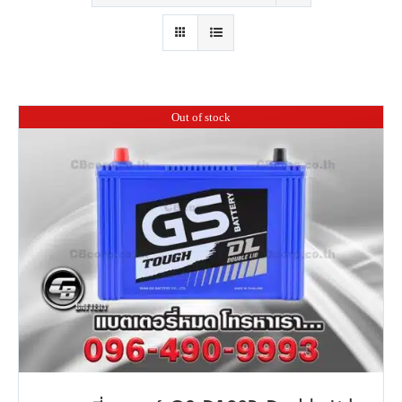
Out of stock