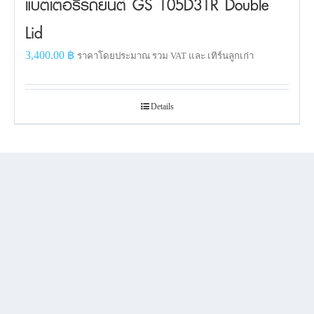
แบตเตอรี่รถยนต์ GS 105D31R Double
Lid
3,400.00
฿
ราคาโดยประมาณ รวม VAT และ เทิร์นลูกเก่า
Details