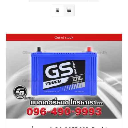
Out of stock