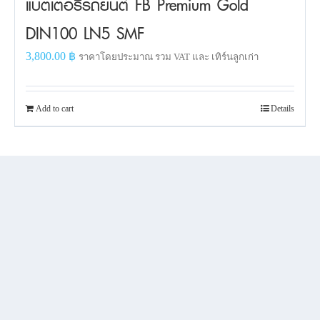
แบตเตอรี่รถยนต์ FB Premium Gold
DIN100 LN5 SMF
3,800.00
฿
ราคาโดยประมาณ รวม VAT และ เทิร์นลูกเก่า
Add to cart
Details