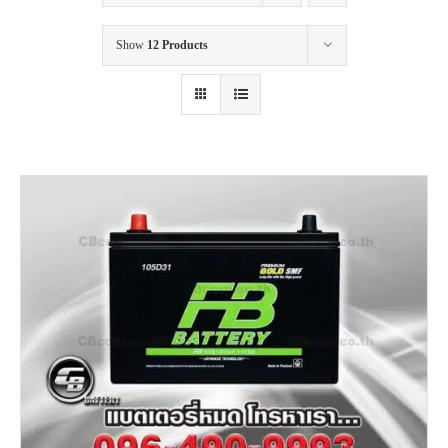
Show
12 Products