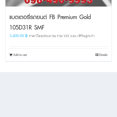
แบตเตอรี่รถยนต์ FB Premium Gold
105D31R SMF
3,400.00
฿
ราคาโดยประมาณ รวม VAT และ เทิร์นลูกเก่า
Add to cart
Details