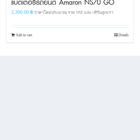
แบตเตอรี่รถยนต์ Amaron NS70 GO
2,300.00
฿
ราคาโดยประมาณ รวม VAT และ เทิร์นลูกเก่า
Add to cart
Details