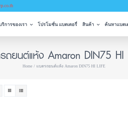
p.co.th
บริการของเรา
โปรโมชั่น แบตเตอรี่
สินค้า
ค้นหาแบตเต
รถยนต์แห้ง Amaron DIN75 HI 
Home
แบตรถยนต์แห้ง Amaron DIN75 HI LIFE