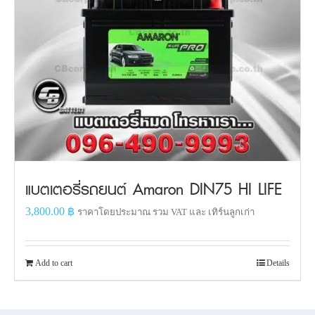
แบตเตอรี่รถยนต์ Amaron DIN75 HI LIFE
3,800.00
฿
ราคาโดยประมาณ รวม VAT และ เทิร์นลูกเก่า
Add to cart
Details