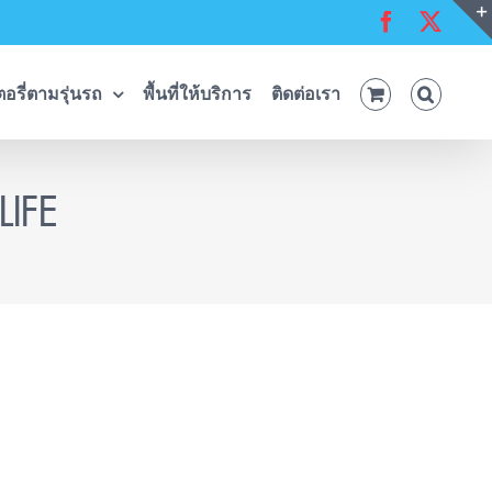
Facebook
X
อรี่ตามรุ่นรถ
พื้นที่ให้บริการ
ติดต่อเรา
LIFE