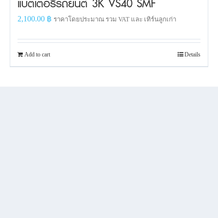
แบตเตอรี่รถยนต์ 3K VS40 SMF
2,100.00
฿
ราคาโดยประมาณ รวม VAT และ เทิร์นลูกเก่า
Add to cart
Details