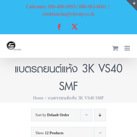
Skip
Callcenter: 096-490-9993 | 080-963-6661
|
to
chokbuncha@cbcorp.co.th
content
Facebook
X
แบตรถยนต์แห้ง 3K VS40
SMF
Home
แบตรถยนต์แห้ง 3K VS40 SMF
Sort by
Default Order
Show
12 Products