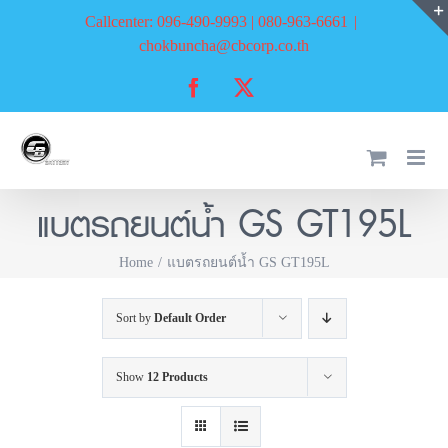
Skip
Callcenter: 096-490-9993 | 080-963-6661
|
to
chokbuncha@cbcorp.co.th
content
Facebook
X
แบตรถยนต์น้ำ GS GT195L
Home
แบตรถยนต์น้ำ GS GT195L
Sort by
Default Order
Show
12 Products