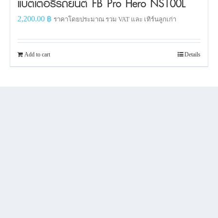
แบตเตอรี่รถยนต์ FB Pro Hero NS100L
2,200.00
฿
ราคาโดยประมาณ รวม VAT และ เทิร์นลูกเก่า
Add to cart
Details