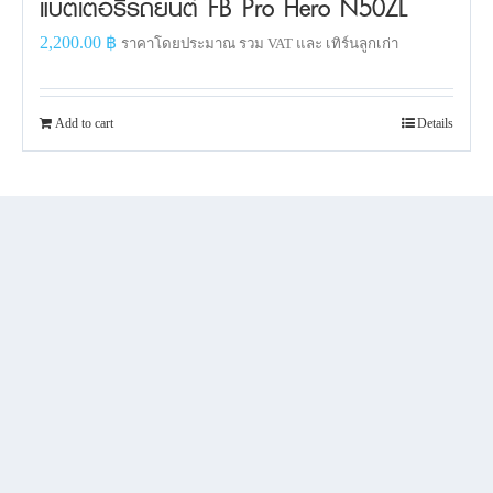
แบตเตอรี่รถยนต์ FB Pro Hero N50ZL
2,200.00
฿
ราคาโดยประมาณ รวม VAT และ เทิร์นลูกเก่า
Add to cart
Details