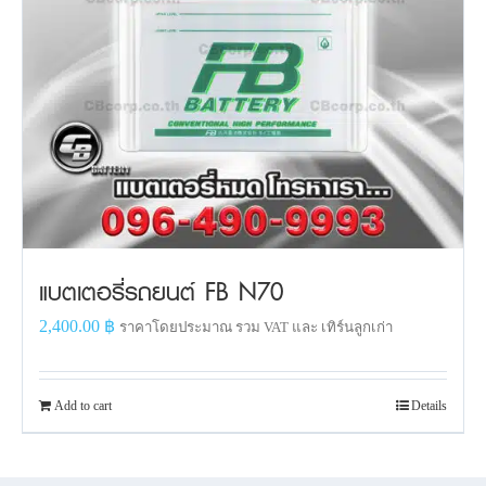
แบตเตอรี่รถยนต์ FB N70
2,400.00
฿
ราคาโดยประมาณ รวม VAT และ เทิร์นลูกเก่า
Add to cart
Details