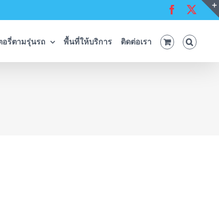
Facebook
X
อรี่ตามรุ่นรถ
พื้นที่ให้บริการ
ติดต่อเรา