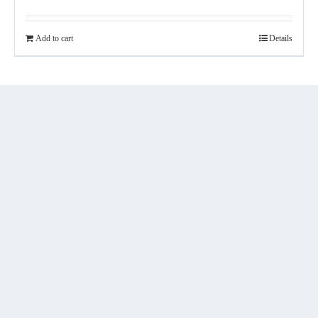
Add to cart
Details