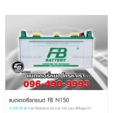
แบตเตอรี่รถยนต์ FB N150
4,500.00
฿
ราคาโดยประมาณ รวม VAT และ เทิร์นลูกเก่า