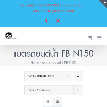
Skip
Callcenter: 096-490-9993 | 080-963-6661
|
to
chokbuncha@cbcorp.co.th
content
Facebook
X
แบตรถยนต์น้ำ FB N150
Home
แบตรถยนต์น้ำ FB N150
Sort by
Default Order
Show
12 Products