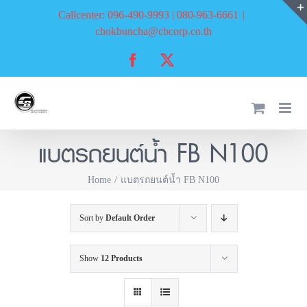
Skip
Callcenter: 096-490-9993 | 080-963-6661
|
to
chokbuncha@cbcorp.co.th
content
Facebook
X
แบตรถยนต์น้ำ FB N100
Home
แบตรถยนต์น้ำ FB N100
Sort by
Default Order
Show
12 Products