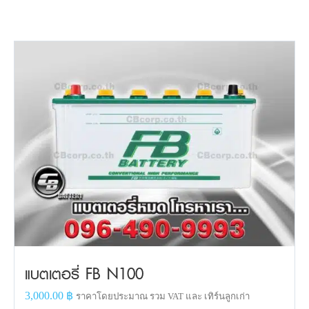
แบตเตอรี่ FB N100
3,000.00
฿
ราคาโดยประมาณ รวม VAT และ เทิร์นลูกเก่า