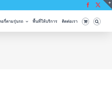
Facebook
X
อรี่ตามรุ่นรถ
พื้นที่ให้บริการ
ติดต่อเรา