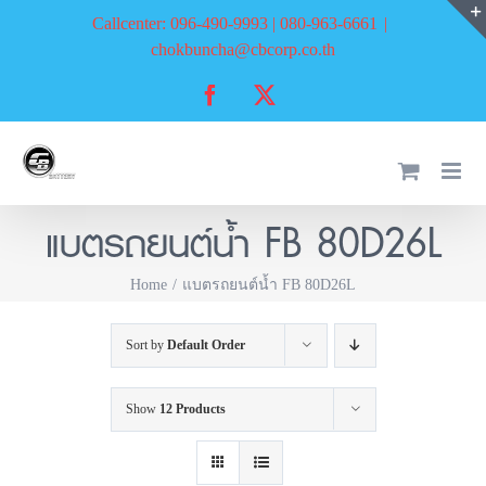
Skip
Callcenter: 096-490-9993 | 080-963-6661
|
to
chokbuncha@cbcorp.co.th
content
Facebook
X
แบตรถยนต์น้ำ FB 80D26L
Home
แบตรถยนต์น้ำ FB 80D26L
Sort by
Default Order
Show
12 Products