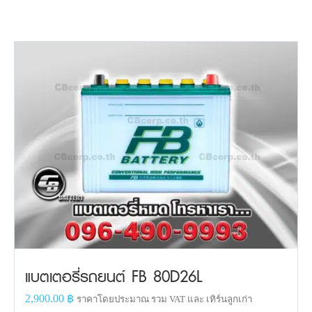
แบตเตอรี่รถยนต์ FB 80D26L
2,900.00
฿
ราคาโดยประมาณ รวม VAT และ เทิร์นลูกเก่า