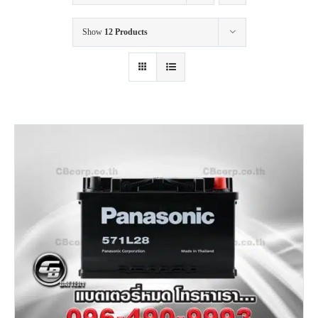
Show
12 Products