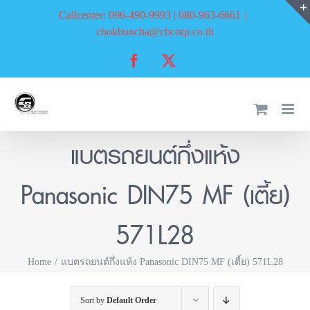
Skip
Callcenter: 096-490-9993 | 080-963-6661
|
to
chokbuncha@cbcorp.co.th
content
Facebook
X
แบตรถยนต์กึ่งแห้ง
Panasonic DIN75 MF (เตี้ย)
571L28
Home
แบตรถยนต์กึ่งแห้ง Panasonic DIN75 MF (เตี้ย) 571L28
Sort by
Default Order