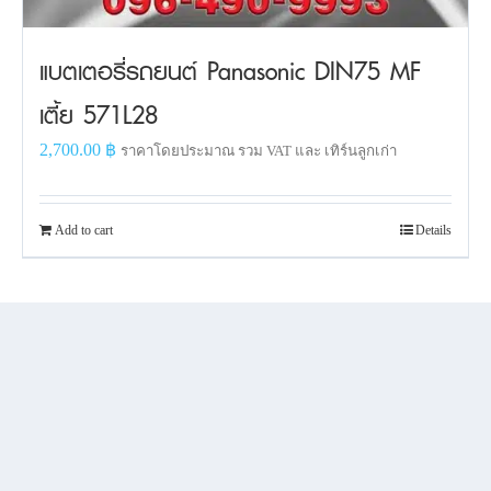
แบตเตอรี่รถยนต์ Panasonic DIN75 MF
เตี้ย 571L28
2,700.00
฿
ราคาโดยประมาณ รวม VAT และ เทิร์นลูกเก่า
Add to cart
Details