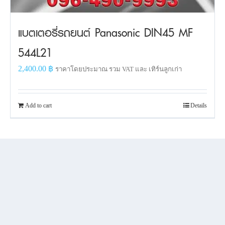
แบตเตอรี่รถยนต์ Panasonic DIN45 MF
544L21
2,400.00
฿
ราคาโดยประมาณ รวม VAT และ เทิร์นลูกเก่า
Add to cart
Details