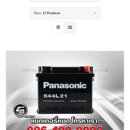
Show
12 Products