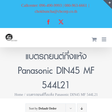
Skip
Callcenter: 096-490-9993 | 080-963-6661
|
to
chokbuncha@cbcorp.co.th
content
Facebook
X
แบตรถยนต์กึ่งแห้ง
Panasonic DIN45 MF
544L21
Home
แบตรถยนต์กึ่งแห้ง Panasonic DIN45 MF 544L21
Sort by
Default Order