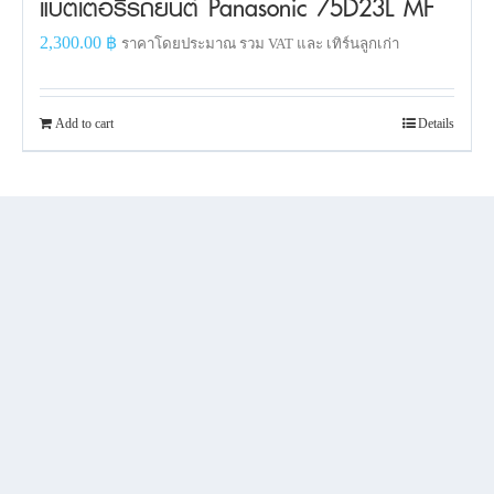
แบตเตอรี่รถยนต์ Panasonic 75D23L MF
2,300.00
฿
ราคาโดยประมาณ รวม VAT และ เทิร์นลูกเก่า
Add to cart
Details