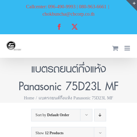
Skip
Callcenter: 096-490-9993 | 080-963-6661
|
to
chokbuncha@cbcorp.co.th
content
Facebook
X
แบตรถยนต์กึ่งแห้ง
Panasonic 75D23L MF
Home
แบตรถยนต์กึ่งแห้ง Panasonic 75D23L MF
Sort by
Default Order
Show
12 Products