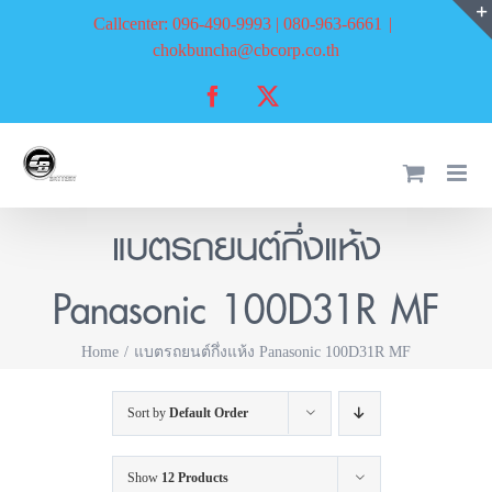
Skip
Callcenter: 096-490-9993 | 080-963-6661
|
to
chokbuncha@cbcorp.co.th
content
Facebook
X
แบตรถยนต์กึ่งแห้ง
Panasonic 100D31R MF
Home
แบตรถยนต์กึ่งแห้ง Panasonic 100D31R MF
Sort by
Default Order
Show
12 Products