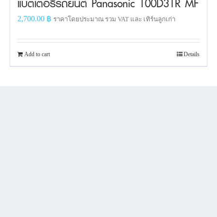
แบตเตอรี่รถยนต์ Panasonic 100D31R MF
2,700.00
฿
ราคาโดยประมาณ รวม VAT และ เทิร์นลูกเก่า
Add to cart
Details