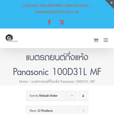
Skip
Callcenter: 096-490-9993 | 080-963-6661
|
to
chokbuncha@cbcorp.co.th
content
Facebook
X
แบตรถยนต์กึ่งแห้ง
Panasonic 100D31L MF
Home
แบตรถยนต์กึ่งแห้ง Panasonic 100D31L MF
Sort by
Default Order
Show
12 Products