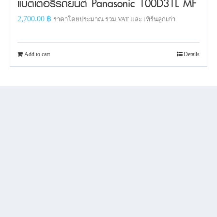
แบตเตอรี่รถยนต์ Panasonic 100D31L MF
2,700.00
฿
ราคาโดยประมาณ รวม VAT และ เทิร์นลูกเก่า
Add to cart
Details