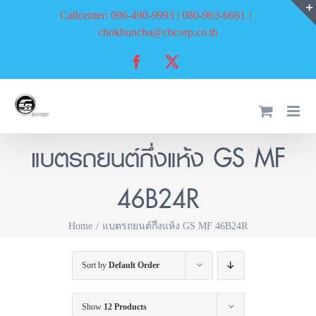
Skip
Callcenter: 096-490-9993 | 080-963-6661
|
to
chokbuncha@cbcorp.co.th
content
Facebook
X
แบตรถยนต์กึ่งแห้ง GS MF
46B24R
Home
แบตรถยนต์กึ่งแห้ง GS MF 46B24R
Sort by
Default Order
Show
12 Products