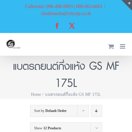
Skip
Callcenter: 096-490-9993 | 080-963-6661
|
to
chokbuncha@cbcorp.co.th
content
Facebook
X
แบตรถยนต์กึ่งแห้ง GS MF
175L
Home
แบตรถยนต์กึ่งแห้ง GS MF 175L
Sort by
Default Order
Show
12 Products