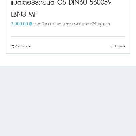
แบตเตอรี่รถยนต์ GS DIN60 560059
LBN3 MF
2,900.00
฿
ราคาโดยประมาณ รวม VAT และ เทิร์นลูกเก่า
Add to cart
Details