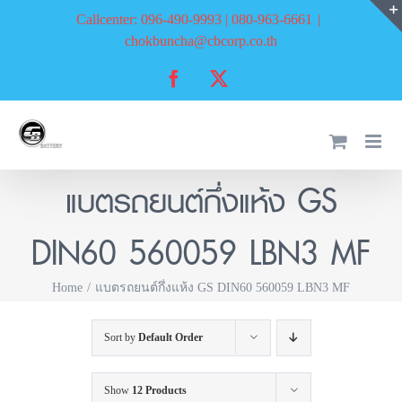
Skip
Callcenter: 096-490-9993 | 080-963-6661
|
to
chokbuncha@cbcorp.co.th
content
Facebook
X
แบตรถยนต์กึ่งแห้ง GS
DIN60 560059 LBN3 MF
Home
แบตรถยนต์กึ่งแห้ง GS DIN60 560059 LBN3 MF
Sort by
Default Order
Show
12 Products