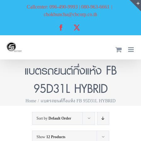
Skip
Callcenter: 096-490-9993 | 080-963-6661
|
to
chokbuncha@cbcorp.co.th
content
Facebook
X
แบตรถยนต์กึ่งแห้ง FB
95D31L HYBRID
Home
แบตรถยนต์กึ่งแห้ง FB 95D31L HYBRID
Sort by
Default Order
Show
12 Products