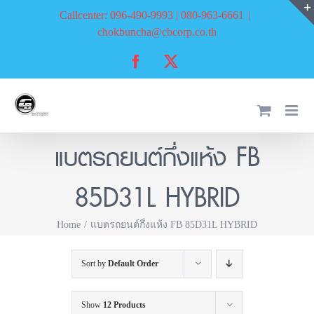
Skip
Callcenter: 096-490-9993 | 080-963-6661
|
to
chokbuncha@cbcorp.co.th
content
Facebook
X
แบตรถยนต์กึ่งแห้ง FB
85D31L HYBRID
Home
แบตรถยนต์กึ่งแห้ง FB 85D31L HYBRID
Sort by
Default Order
Show
12 Products