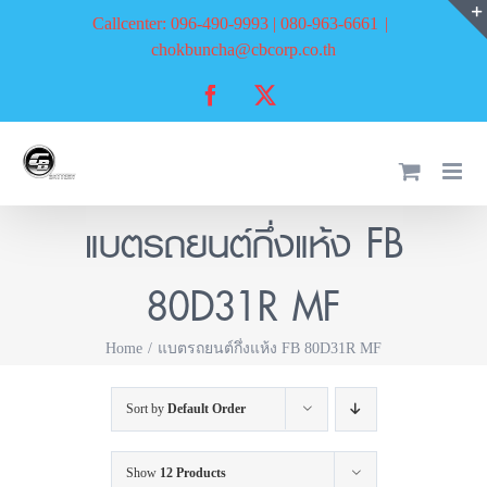
Skip
Callcenter: 096-490-9993 | 080-963-6661
|
to
chokbuncha@cbcorp.co.th
content
Facebook
X
แบตรถยนต์กึ่งแห้ง FB
80D31R MF
Home
แบตรถยนต์กึ่งแห้ง FB 80D31R MF
Sort by
Default Order
Show
12 Products