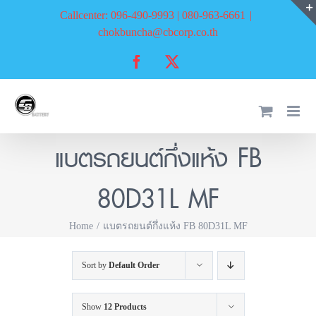
Skip
Callcenter: 096-490-9993 | 080-963-6661
|
to
chokbuncha@cbcorp.co.th
content
Facebook
X
แบตรถยนต์กึ่งแห้ง FB
80D31L MF
Home
แบตรถยนต์กึ่งแห้ง FB 80D31L MF
Sort by
Default Order
Show
12 Products