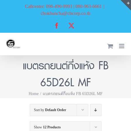
Skip
Callcenter: 096-490-9993 | 080-963-6661
|
to
chokbuncha@cbcorp.co.th
content
Facebook
X
แบตรถยนต์กึ่งแห้ง FB
65D26L MF
Home
แบตรถยนต์กึ่งแห้ง FB 65D26L MF
Sort by
Default Order
Show
12 Products