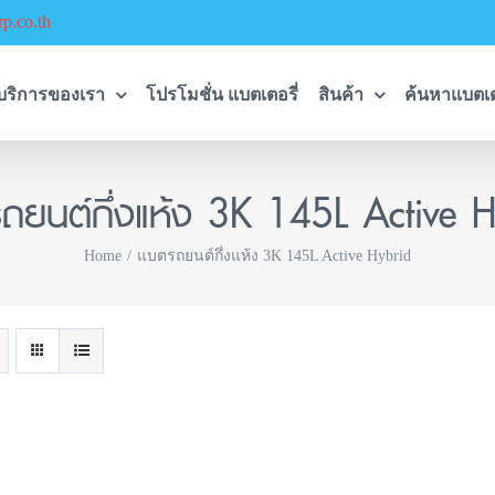
p.co.th
บริการของเรา
โปรโมชั่น แบตเตอรี่
สินค้า
ค้นหาแบตเต
ถยนต์กึ่งแห้ง 3K 145L Active H
Home
แบตรถยนต์กึ่งแห้ง 3K 145L Active Hybrid