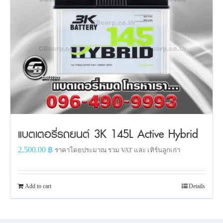
แบตเตอรี่รถยนต์ 3K 145L Active Hybrid
2,500.00
฿
ราคาโดยประมาณ รวม VAT และ เทิร์นลูกเก่า
Add to cart
Details