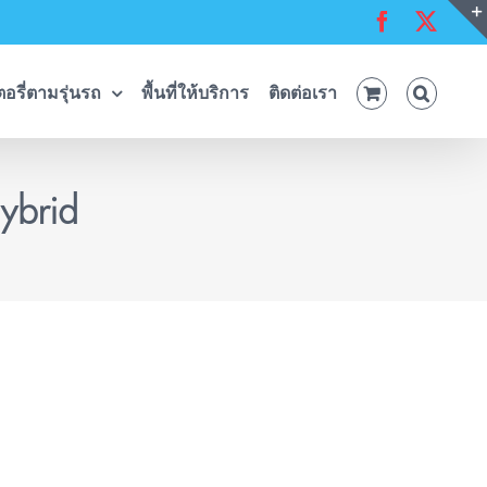
Facebook
X
อรี่ตามรุ่นรถ
พื้นที่ให้บริการ
ติดต่อเรา
ybrid