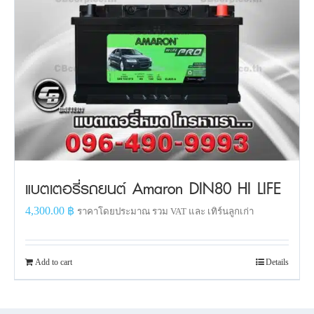
แบตเตอรี่รถยนต์ Amaron DIN80 HI LIFE
4,300.00
฿
ราคาโดยประมาณ รวม VAT และ เทิร์นลูกเก่า
Add to cart
Details