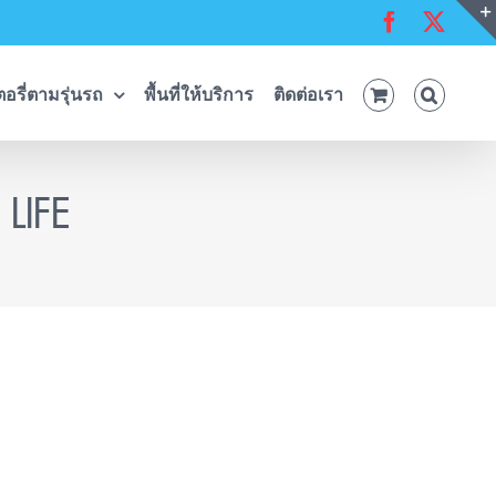
Facebook
X
อรี่ตามรุ่นรถ
พื้นที่ให้บริการ
ติดต่อเรา
LIFE