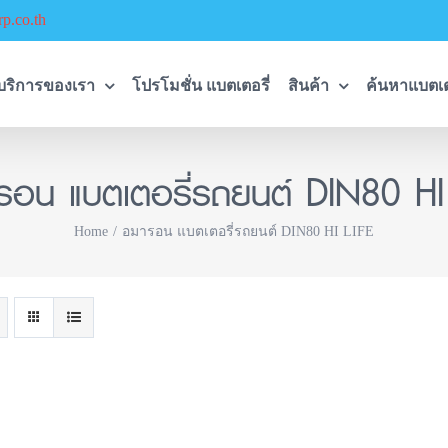
p.co.th
บริการของเรา
โปรโมชั่น แบตเตอรี่
สินค้า
ค้นหาแบตเต
รอน แบตเตอรี่รถยนต์ DIN80 HI 
Home
อมารอน แบตเตอรี่รถยนต์ DIN80 HI LIFE