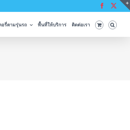
Facebook
X
อรี่ตามรุ่นรถ
พื้นที่ให้บริการ
ติดต่อเรา