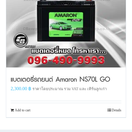
แบตเตอรี่รถยนต์ Amaron NS70L GO
2,300.00
฿
ราคาโดยประมาณ รวม VAT และ เทิร์นลูกเก่า
Add to cart
Details