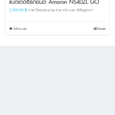
แบตเตอรี่รถยนต์ Amaron NS40ZL GO
2,000.00
฿
ราคาโดยประมาณ รวม VAT และ เทิร์นลูกเก่า
Add to cart
Details