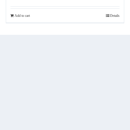
Add to cart
Details