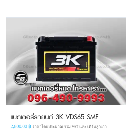
แบตเตอรี่รถยนต์ 3K VDS65 SMF
2,800.00
฿
ราคาโดยประมาณ รวม VAT และ เทิร์นลูกเก่า