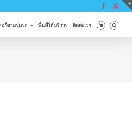
Facebook
X
อรี่ตามรุ่นรถ
พื้นที่ให้บริการ
ติดต่อเรา