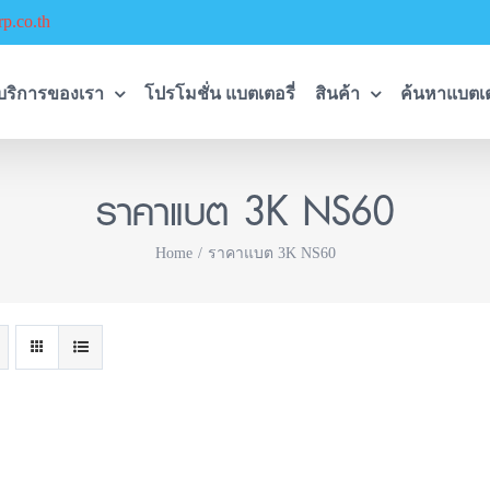
p.co.th
บริการของเรา
โปรโมชั่น แบตเตอรี่
สินค้า
ค้นหาแบตเต
ราคาแบต 3K NS60
Home
ราคาแบต 3K NS60