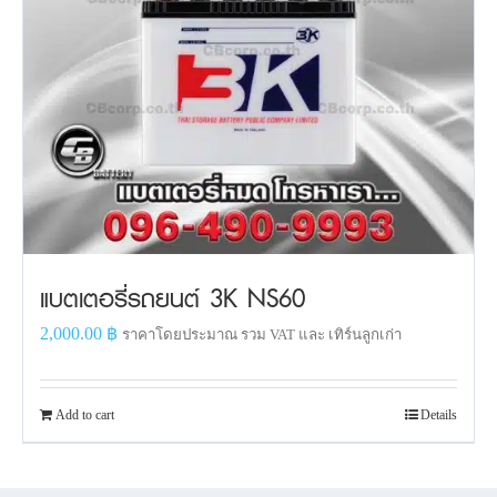
แบตเตอรี่รถยนต์ 3K NS60
2,000.00
฿
ราคาโดยประมาณ รวม VAT และ เทิร์นลูกเก่า
Add to cart
Details