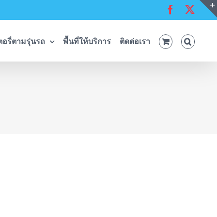
Facebook
X
อรี่ตามรุ่นรถ
พื้นที่ให้บริการ
ติดต่อเรา