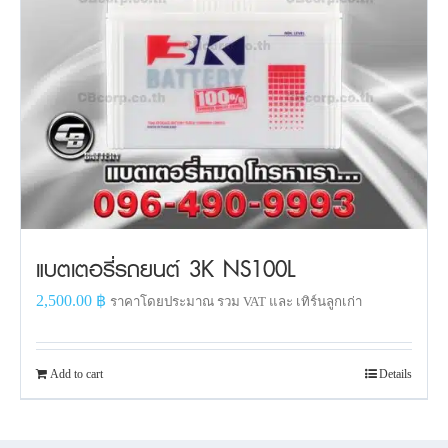
แบตเตอรี่รถยนต์ 3K NS100L
2,500.00
฿
ราคาโดยประมาณ รวม VAT และ เทิร์นลูกเก่า
Add to cart
Details