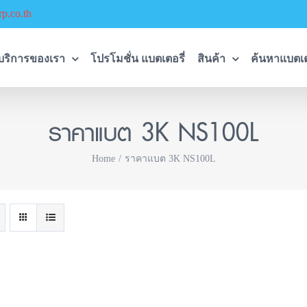
p.co.th
บริการของเรา
โปรโมชั่น แบตเตอรี่
สินค้า
ค้นหาแบตเต
ราคาแบต 3K NS100L
Home
ราคาแบต 3K NS100L