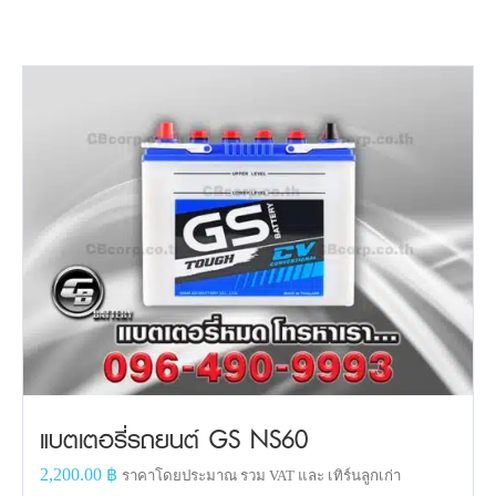
แบตเตอรี่รถยนต์ GS NS60
2,200.00
฿
ราคาโดยประมาณ รวม VAT และ เทิร์นลูกเก่า