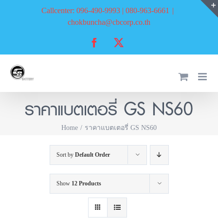
Skip
Callcenter: 096-490-9993 | 080-963-6661
|
to
chokbuncha@cbcorp.co.th
content
Facebook
X
ราคาแบตเตอรี่ GS NS60
Home
ราคาแบตเตอรี่ GS NS60
Sort by
Default Order
Show
12 Products