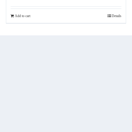
Add to cart
Details