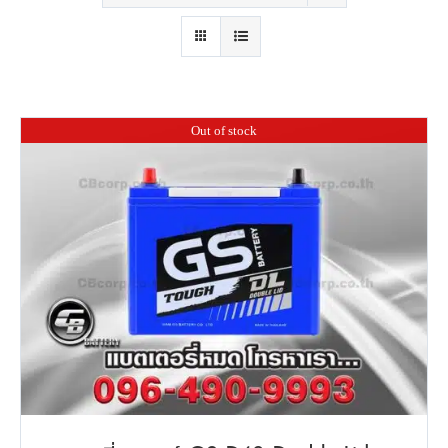
Out of stock