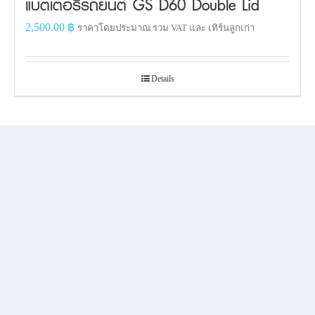
แบตเตอรี่รถยนต์ GS D60 Double Lid
2,500.00
฿
ราคาโดยประมาณ รวม VAT และ เทิร์นลูกเก่า
Details