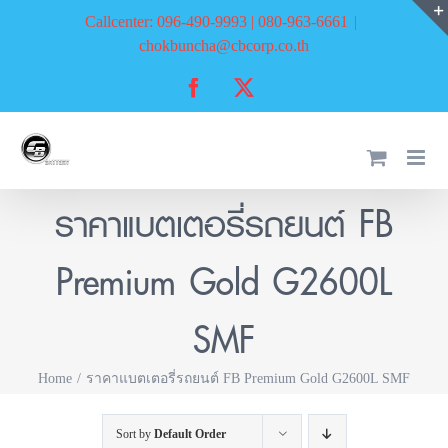
Skip
Callcenter: 096-490-9993 | 080-963-6661
|
to
chokbuncha@cbcorp.co.th
content
Facebook
X
ราคาแบตเตอรี่รถยนต์ FB
Premium Gold G2600L
SMF
Home
ราคาแบตเตอรี่รถยนต์ FB Premium Gold G2600L SMF
Sort by
Default Order