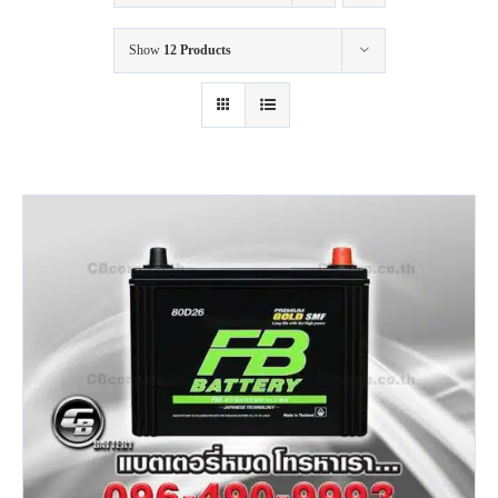
Show
12 Products