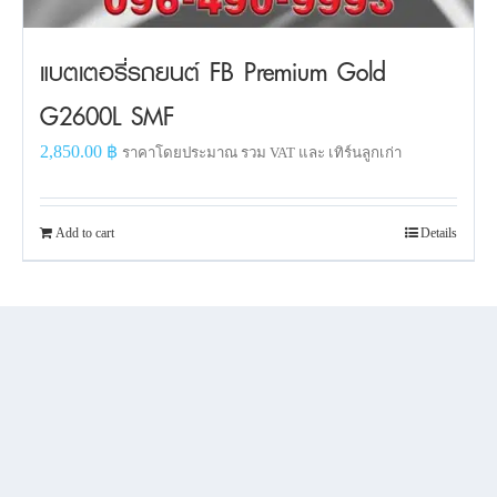
แบตเตอรี่รถยนต์ FB Premium Gold
G2600L SMF
2,850.00
฿
ราคาโดยประมาณ รวม VAT และ เทิร์นลูกเก่า
Add to cart
Details