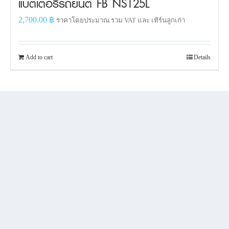
แบตเตอรี่รถยนต์ FB NS125L
2,700.00
฿
ราคาโดยประมาณ รวม VAT และ เทิร์นลูกเก่า
Add to cart
Details