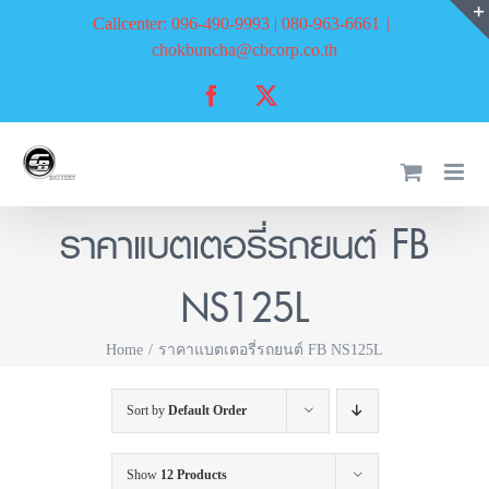
Skip
Callcenter: 096-490-9993 | 080-963-6661
|
to
chokbuncha@cbcorp.co.th
content
Facebook
X
ราคาแบตเตอรี่รถยนต์ FB
NS125L
Home
ราคาแบตเตอรี่รถยนต์ FB NS125L
Sort by
Default Order
Show
12 Products