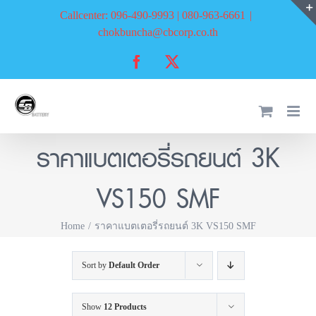
Skip
Callcenter: 096-490-9993 | 080-963-6661
|
to
chokbuncha@cbcorp.co.th
content
Facebook
X
ราคาแบตเตอรี่รถยนต์ 3K
VS150 SMF
Home
ราคาแบตเตอรี่รถยนต์ 3K VS150 SMF
Sort by
Default Order
Show
12 Products