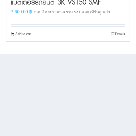
แบตเตอรี่รถยนต์ 3K VS150 SMF
3,600.00
฿
ราคาโดยประมาณ รวม VAT และ เทิร์นลูกเก่า
Add to cart
Details