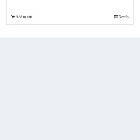
Add to cart
Details