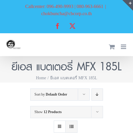
Skip
Callcenter: 096-490-9993 | 080-963-6661
|
to
chokbuncha@cbcorp.co.th
content
Facebook
X
ยีเอส แบตเตอรี่ MFX 185L
Home
ยีเอส แบตเตอรี่ MFX 185L
Sort by
Default Order
Show
12 Products