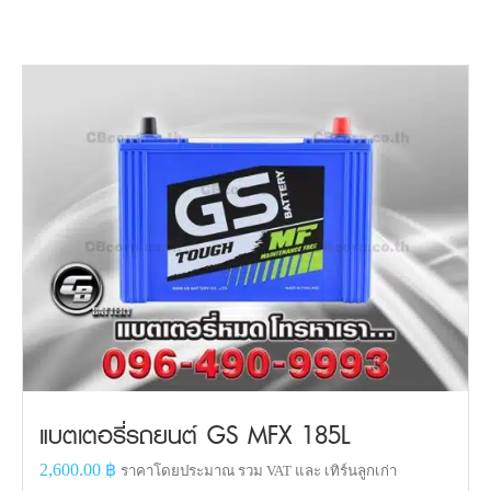
แบตเตอรี่รถยนต์ GS MFX 185L
2,600.00
฿
ราคาโดยประมาณ รวม VAT และ เทิร์นลูกเก่า