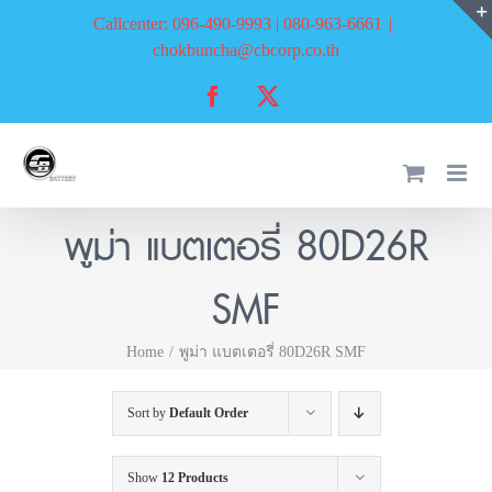
Skip
Callcenter: 096-490-9993 | 080-963-6661
|
to
chokbuncha@cbcorp.co.th
content
Facebook
X
พูม่า แบตเตอรี่ 80D26R
SMF
Home
พูม่า แบตเตอรี่ 80D26R SMF
Sort by
Default Order
Show
12 Products